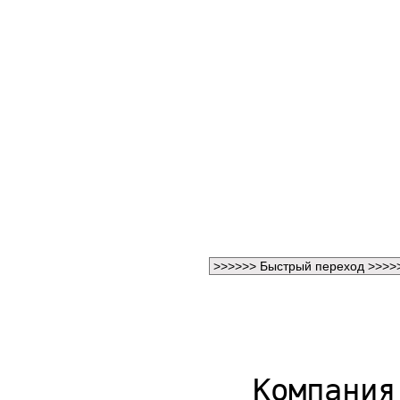
Компания "ЛЕ