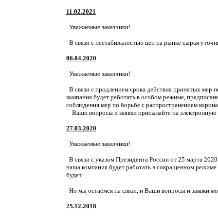
11.02.2021
Уважаемые заказчики!
В связи с нестабильностью цен на рынке сырья уточ
06.04.2020
Уважаемые заказчики!
В связи с продлением срока действия принятых мер 
компания будет работать в особом режиме, предписан
соблюдения мер по борьбе с распространением корон
Ваши вопросы и заявки присылайте на электронную 
27.03.2020
Уважаемые заказчики!
В связи с указом Президента России от 25 марта 202
наша компания будет работать в сокращенном режиме 
будет.
Но мы остаёмся на связи, и Ваши вопросы и заявки мо
25.12.2018