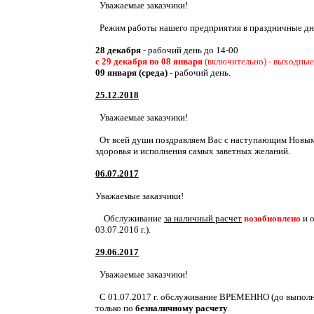
Уважаемые заказчики!
Режим работы нашего предприятия в праздничные дн
28 декабря
- рабочий день до 14-00
с 29 декабря по 08 января
(включительно) - выходные
09 января (среда)
- рабочий день.
25.12.2018
Уважаемые заказчики!
От всей души поздравляем Вас с наступающим Новым 
здоровья и исполнения самых заветных желаний.
06.07.2017
Уважаемые заказчики!
Обслуживание
за наличный расчет
возобновлено
и о
03.07.2016 г.).
29.06.2017
Уважаемые заказчики!
С 01.07.2017 г. обслуживание ВРЕМЕННО (до выполнен
только по
безналичному расчету
.