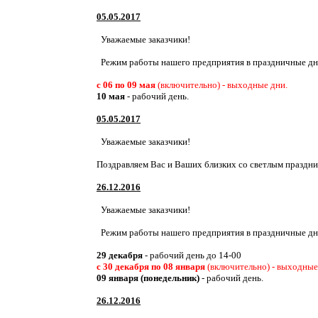
05.05.2017
Уважаемые заказчики!
Режим работы нашего предприятия в праздничные дн
с 06 по 09 мая
(включительно) - выходные дни.
10 мая
- рабочий день.
05.05.2017
Уважаемые заказчики!
Поздравляем Вас и Ваших близких со светлым праздн
26.12.2016
Уважаемые заказчики!
Режим работы нашего предприятия в праздничные дн
29 декабря
- рабочий день до 14-00
с 30 декабря по 08 января
(включительно) - выходные
09 января (понедельник)
- рабочий день.
26.12.2016