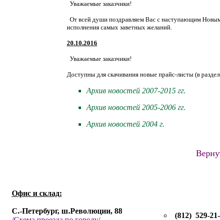
Уважаемые заказчики!
От всей души поздравляем Вас с наступающим Новым 
исполнения самых заветных желаний.
20.10.2016
Уважаемые заказчики!
Доступны для скачивания новые прайс-листы (в разде
Архив новостей 2007-2015 гг.
Архив новостей 2005-2006 гг.
Архив новостей 2004 г.
Вернуть
Офис и склад:
С.-Петербург, ш.Революции, 88
(812) 529-21
/Схема проезда по городу/