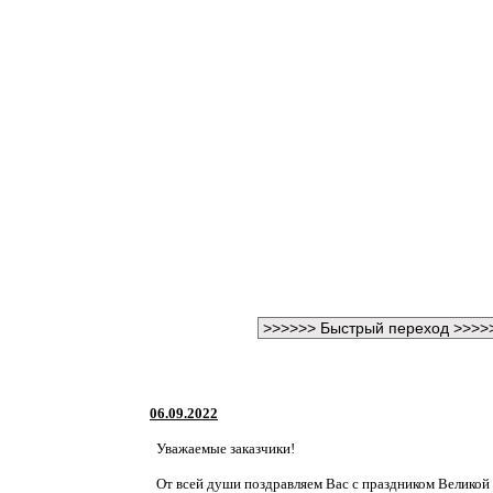
06.09.2022
Уважаемые заказчики!
От всей души поздравляем Вас с праздником Великой